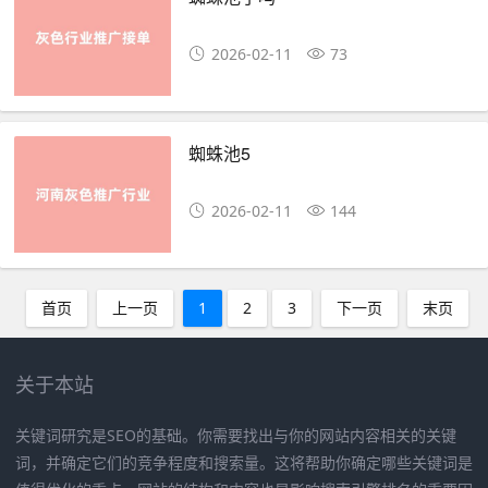
2026-02-11
73
蜘蛛池5
2026-02-11
144
首页
上一页
1
2
3
下一页
末页
关于本站
关键词研究是SEO的基础。你需要找出与你的网站内容相关的关键
词，并确定它们的竞争程度和搜索量。这将帮助你确定哪些关键词是