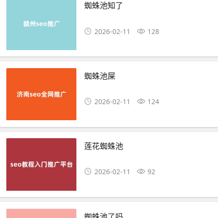
蜘蛛池知了
2026-02-11
128
蜘蛛池屎
2026-02-11
124
莲花蜘蛛池
2026-02-11
92
蜘蛛池了吗