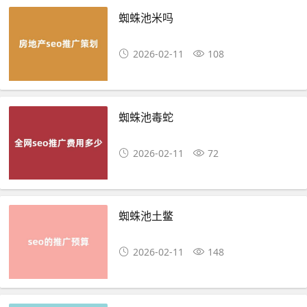
蜘蛛池米吗
2026-02-11
108
蜘蛛池毒蛇
2026-02-11
72
蜘蛛池土鳖
2026-02-11
148