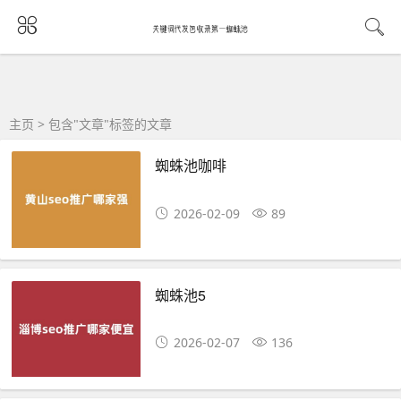
主页
> 包含"文章"标签的文章
蜘蛛池咖啡
2026-02-09
89
蜘蛛池5
2026-02-07
136