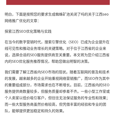
明白，下面是按照您的要求生成蜘蛛矿池关闭了吗的关于江西seo
网络推广优化的文章：
探索江西SEO优化策略与实践
在当今的数字营销时代，搜索引擎优化（SEO）已成为企业提升在
线可见性和推动业务增长的关键策略。对于位于江西省的企业来
说，选择合适的SEO服务提供商至关重要。本文将为您介绍江西省
内的SEO优化服务推荐情况，帮助您做出明智的决策。
我们需要了解江西省内SEO市场的现状。随着互联网的普及和技术
的发展，越来越多的企业开始重视网络营销推广，而SEO作为其中
的重要组成部分，市场需求也在不断增长。目前，江西省内的SEO
服务提供商数量较多，但服务质量却参差不齐。一些小型工作室或
个人卖家以低价吸引客户，但往往无法保证服务的专业性和效果；
而一些大型服务商虽然价格较高，但凭借丰富的经验和专业的团
队，能够提供更加稳定和持久的效果。