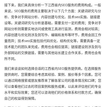
接下来，我们来具体分析一下江西省内SEO服务的费用构成。一般
来说，SEO服务的费用主要取决于以下几个方面：关键词研究与分
析、竞争对手网站分析、内容创建与优化、技术seo实施、链接建
设等。关键词研究与分析是基础，需要支付一定的费用；竞争对手
网站分析则需要实地访问或使用工具进行监测，费用会相对较高；
内容创建与优化则涉及到写作、编辑和发布等环节，费用会因工作
量而异；技术seo实施包括代码优化、结构优化等，需要具备一定
技术能力的团队来完成，费用也会相应提高；链接建设则涉及到与
外部网站的交换链接，需要与其他站长建立合作关系，费用也会有
所不同。
我们来谈谈如何选择合适的江西省内SEO服务提供商。在选择服务
提供商时，您需要综合考虑其经验、案例、报价等多个因素。您可
以通过网络搜索或朋友推荐来了解各家公司的基本情况和口碑；您
可以查看他们过去的项目案例和服务成果，以此来评估他们的专业
水平和实际效果；您还可以咨询他们的价格体系和付款方式，确保
自己的权益得到保障。